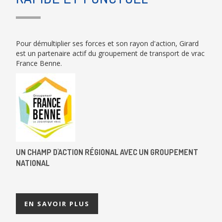
Pour démultiplier ses forces et son rayon d'action, Girard
est un partenaire actif du groupement de transport de vrac
France Benne.
UN CHAMP D'ACTION RÉGIONAL AVEC UN GROUPEMENT
NATIONAL
EN SAVOIR PLUS