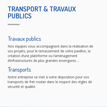
TRANSPORT & TRAVAUX
PUBLICS
Travaux publics
Nos équipes vous accompagnent dans la réalisation de
vos projets, pour le terrassement de votre pavillon, la
création d’une plateforme ou l’aménagement
d’infrastructures de plus grandes envergures…
Transports
Notre entreprise se met à votre disposition pour vos
transports de fret routier dans le respect des règles de
sécurité et qualité.