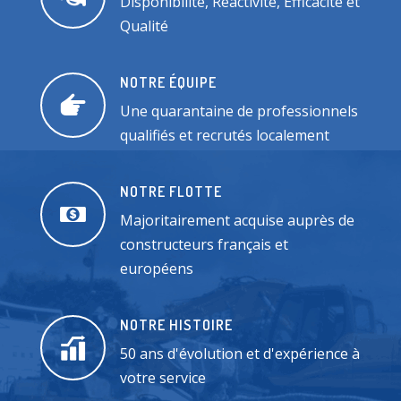
Disponibilité, Réactivité, Efficacité et
Qualité
NOTRE ÉQUIPE
Une quarantaine de professionnels
qualifiés et recrutés localement
NOTRE FLOTTE
Majoritairement acquise auprès de
constructeurs français et
européens
NOTRE HISTOIRE
50 ans d'évolution et d'expérience à
votre service