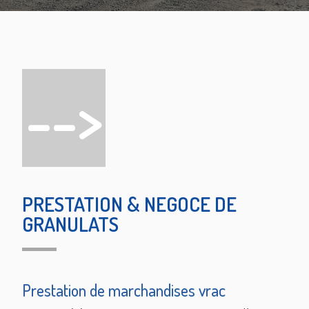
-->
PRESTATION & NEGOCE DE
GRANULATS
Prestation de marchandises vrac