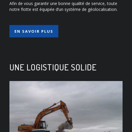
Afin de vous garantir une bonne qualité de service, toute
notre flotte est équipée d’un système de géolocalisation.
EN SAVOIR PLUS
UNE LOGISTIQUE SOLIDE