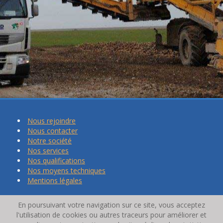
Nous rejoindre
Nous contacter
Notre société
Nos services
Nos qualifications
Nos moyens techniques
Mentions légales
En poursuivant votre navigation sur ce site, vous acceptez
l'utilisation de cookies ou autres traceurs pour améliorer et
LT Développement
© 2023