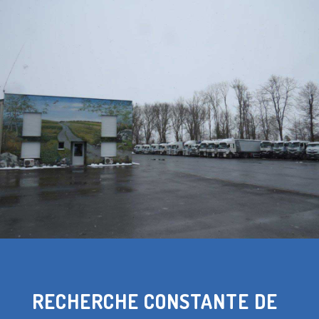
RECHERCHE CONSTANTE DE