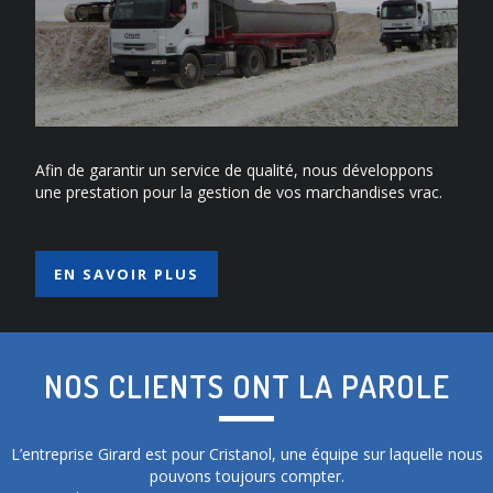
Afin de garantir un service de qualité, nous développons
une prestation pour la gestion de vos marchandises vrac.
EN SAVOIR PLUS
NOS CLIENTS ONT LA PAROLE
L’entreprise Girard est pour Cristanol, une équipe sur laquelle nous
pouvons toujours compter.