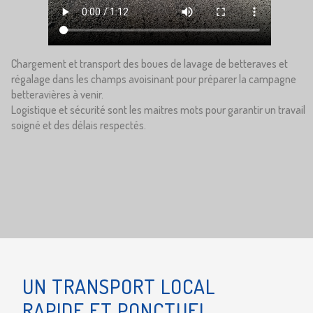
Chargement et transport des boues de lavage de betteraves et
régalage dans les champs avoisinant pour préparer la campagne
betteravières à venir.
Logistique et sécurité sont les maitres mots pour garantir un travail
soigné et des délais respectés.
UN TRANSPORT LOCAL
RAPIDE ET PONCTUEL