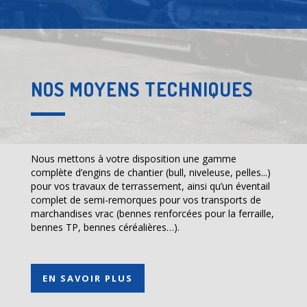
NOS MOYENS TECHNIQUES
Nous mettons à votre disposition une gamme
complète d’engins de chantier (bull, niveleuse, pelles...)
pour vos travaux de terrassement, ainsi qu’un éventail
complet de semi-remorques pour vos transports de
marchandises vrac (bennes renforcées pour la ferraille,
bennes TP, bennes céréalières…).
EN SAVOIR PLUS