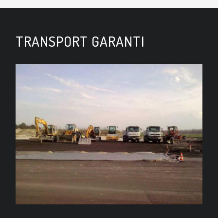
TRANSPORT GARANTI