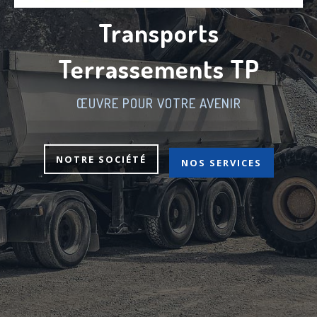
Transports
Terrassements TP
ŒUVRE POUR VOTRE AVENIR
NOTRE SOCIÉTÉ
NOS SERVICES