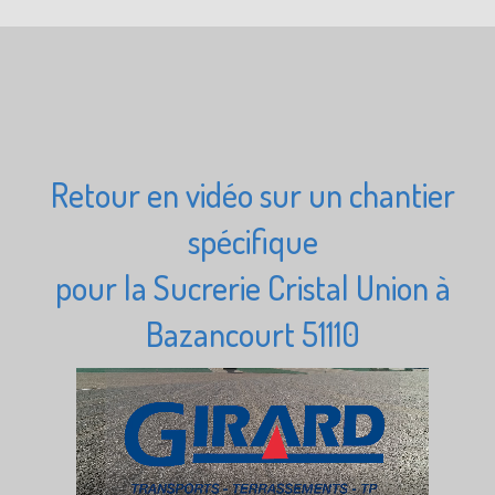
Retour en vidéo sur un chantier
spécifique
pour la Sucrerie Cristal Union à
Bazancourt 51110