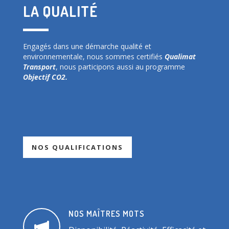
LA QUALITÉ
Engagés dans une démarche qualité et
environnementale, nous sommes certifiés
Qualimat
Transport
, nous participons aussi au programme
Objectif CO2.
NOS QUALIFICATIONS
NOS MAÎTRES MOTS