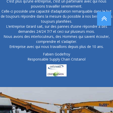
C’est plus qu’une entreprise, c’est un partenaire avec qui nous
pouvons travailler sereinement.
Celle-ci possède une capacité d’adaptation remarquable dans le but
de toujours répondre dans la mesure du possible à nos besoins, pas
toujours planifiées.
L’entreprise Girard sait, sur des pannes d’usine répondre à des
demandes 24/24 7/7 et ceci sur plusieurs mois.
Nous avons des interlocuteurs, des Hommes qui savent écouter,
comprendre et s’adapter.
Entreprise avec qui nous travaillons depuis plus de 10 ans.
Fabien Godefroy
Responsable Supply Chain Cristanol