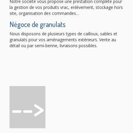
Notre société vous propose une prestation complète pour
la gestion de vos produits vrac, enlèvement, stockage hors
site, organisation des commandes…
Négoce de granulats
Nous disposons de plusieurs types de cailloux, sables et
granulats pour vos aménagements extérieurs. Vente au
détail ou par semi-benne, livraisons possibles.
-->